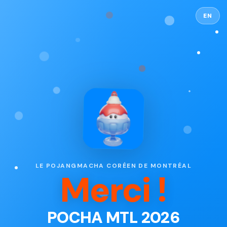
EN
LE POJANGMACHA CORÉEN DE MONTRÉAL
Merci !
POCHA MTL 2026